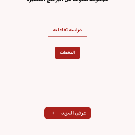
دراسة تفاعلية
الدفعات
عرض المزيد