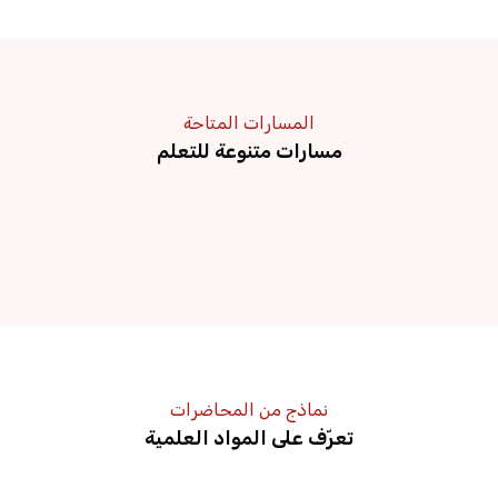
المسارات المتاحة
مسارات متنوعة للتعلم
نماذج من المحاضرات
تعرّف على المواد العلمية