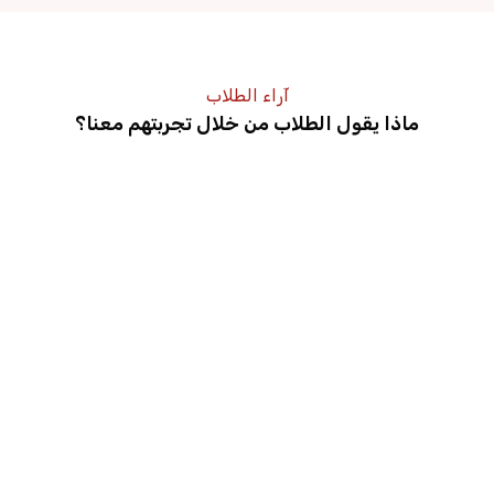
آراء الطلاب
ماذا يقول الطلاب من خلال تجربتهم معنا؟