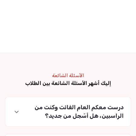
الأسئلة الشائعة
إليك أشهر الأسئلة الشائعة بين الطلاب
درست معكم العام الفائت وكنت من
الراسبين، هل أسّجل من جديد؟