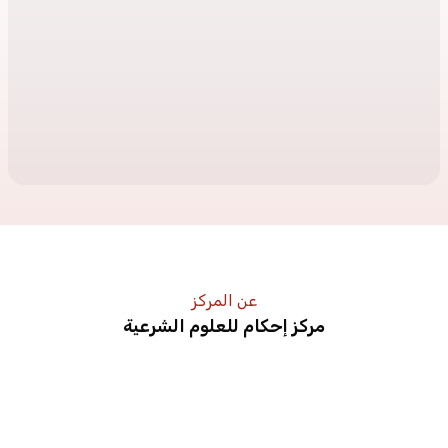
عن المركز
مركز إحكام للعلوم الشرعية